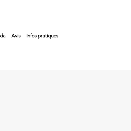
da
Avis
Infos pratiques